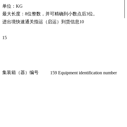
单位：KG
最大长度：8位整数，并可精确到小数点后3位。
进出境快速通关指运（启运）到货信息10
15
集装箱（器）编号
159 Equipment identification number