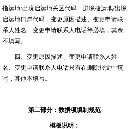
指运地
/
出境启运地关区代码、进境指运地
/
出境
启运地口岸代码、变更原因描述、变更申请联
系人姓名、变更申请联系人电话
等
必填，其余
不填写。
四、变更原因描述、变更申请联系人姓
名、变更申请联系人电话只有在删除报文中填
写，其他不填写。
第二部分：数据项填制规范
模板说明：