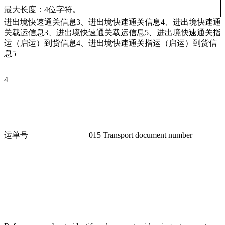
最大长度：4位字符。
进出境快速通关信息3、进出境快速通关信息4、进出境快速通
关载运信息3、进出境快速通关载运信息5、进出境快速通关指
运（启运）到货信息4、进出境快速通关指运（启运）到货信
息5
4
运单号
015 Transport document number