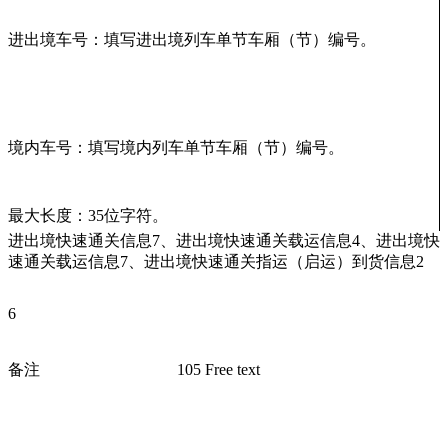
进出境车号：填写进出境列车单节车厢（节）编号。
境内车号：填写境内列车单节车厢（节）编号。
最大长度：35位字符。
进出境快速通关信息7、进出境快速通关载运信息4、进出境快
速通关载运信息7、进出境快速通关指运（启运）到货信息2
6
备注
105 Free text