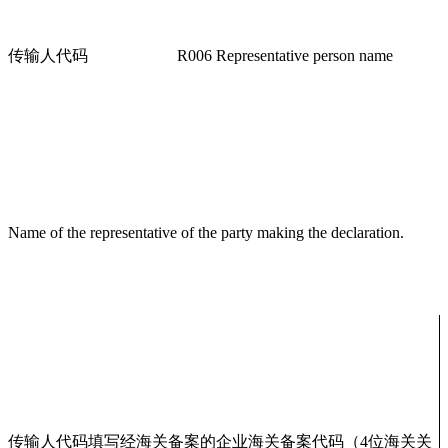
传输人代码
R006 Representative person name
Name of the representative of the party making the declaration.
传输人代码填写经海关备案的企业海关备案代码（4位海关关