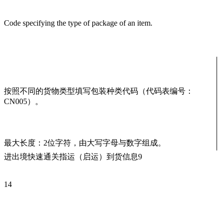
Code specifying the type of package of an item.
按照不同的货物类型填写包装种类代码（代码表编号：
CN005）。
最大长度：2位字符，由大写字母与数字组成。
进出境快速通关指运（启运）到货信息9
14