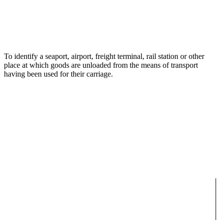
To identify a seaport, airport, freight terminal, rail station or other
place at which goods are unloaded from the means of transport
having been used for their carriage.