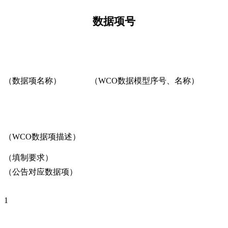
数据项号
（数据项名称）
（WCO数据模型序号、名称）
（WCO数据项描述）
（填制要求）
（公告对应数据项）
1