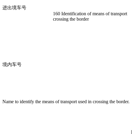
进出境车号
160 Identification of means of transport
crossing the border
境内车号
Name to identify the means of transport used in crossing the border.