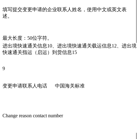
填写提交变更申请的企业联系人姓名，使用中文或英文表
述。
最大长度：50位字符。
进出境快速通关信息10、进出境快速通关载运信息12、进出境
快速通关指运（启运）到货信息15
9
变更申请联系人电话
中国海关标准
Change reason contact number