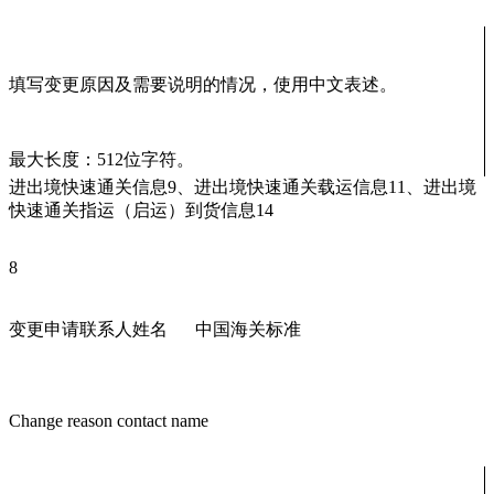
填写变更原因及需要说明的情况，使用中文表述。
最大长度：512位字符。
进出境快速通关信息9、进出境快速通关载运信息11、进出境
快速通关指运（启运）到货信息14
8
变更申请联系人姓名
中国海关标准
Change reason contact name