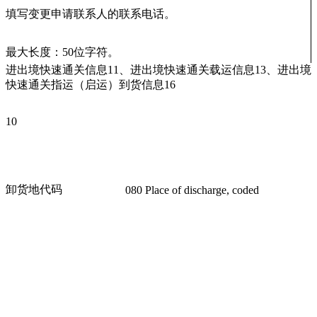
填写变更申请联系人的联系电话。
最大长度：50位字符。
进出境快速通关信息11、进出境快速通关载运信息13、进出境
快速通关指运（启运）到货信息16
10
卸货地代码
080 Place of discharge, coded