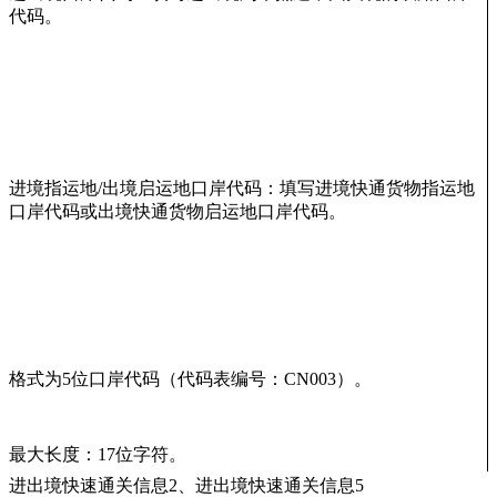
代码。
进境指运地/出境启运地口岸代码：填写进境快通货物指运地
口岸代码或出境快通货物启运地口岸代码。
格式为5位口岸代码（代码表编号：CN003）。
最大长度：17位字符。
进出境快速通关信息2、进出境快速通关信息5