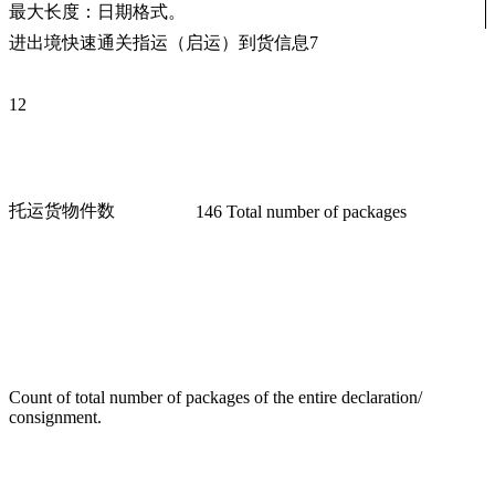
最大长度：日期格式。
进出境快速通关指运（启运）到货信息7
12
托运货物件数
146 Total number of packages
Count of total number of packages of the entire declaration/
consignment.