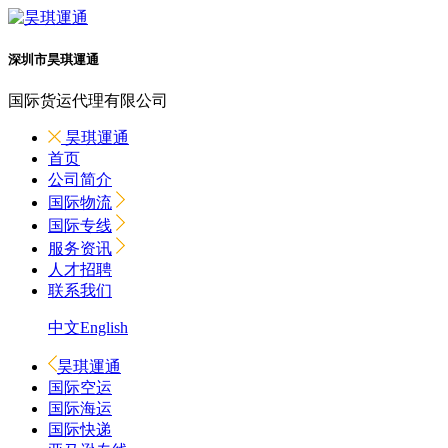
深圳市昊琪運通
国际货运代理有限公司
昊琪運通
首页
公司简介
国际物流
国际专线
服务资讯
人才招聘
联系我们
中文
English
昊琪運通
国际空运
国际海运
国际快递